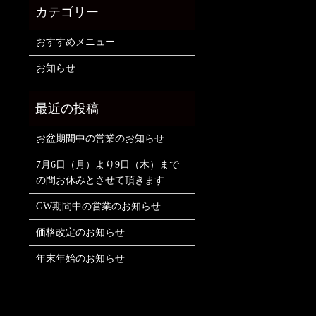
おすすめメニュー
お知らせ
お盆期間中の営業のお知らせ
7月6日（月）より9日（木）まで
の間お休みとさせて頂きます
GW期間中の営業のお知らせ
価格改定のお知らせ
年末年始のお知らせ