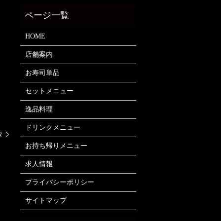
HOME
店舗案内
お寿司単品
セットメニュー
逸品料理
ドリンクメニュー
タ
お持ち帰りメニュー
求人情報
プライバシーポリシー
サイトマップ