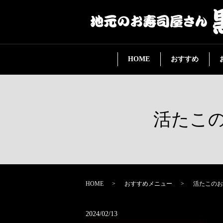
HOME
おすすめ
活たこの
HOME
おすすめメニュー
活たこのお
2024/02/13