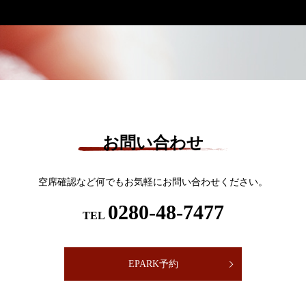
お問い合わせ
空席確認など何でもお気軽にお問い合わせください。
0280-48-7477
TEL
EPARK予約