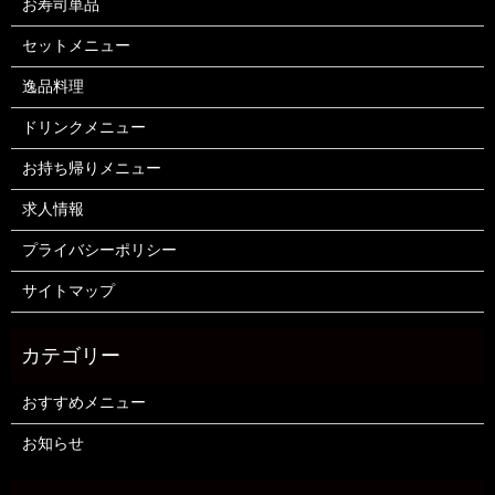
お寿司単品
セットメニュー
逸品料理
ドリンクメニュー
お持ち帰りメニュー
求人情報
プライバシーポリシー
サイトマップ
おすすめメニュー
お知らせ