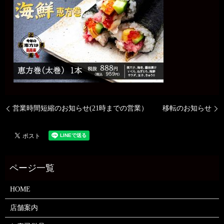
営業時間短縮のお知らせ(21時までの営業）
移転のお知らせ
HOME
店舗案内