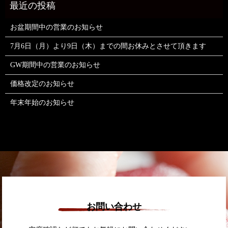
お盆期間中の営業のお知らせ
7月6日（月）より9日（木）までの間お休みとさせて頂きます
GW期間中の営業のお知らせ
価格改定のお知らせ
年末年始のお知らせ
お問い合わせ